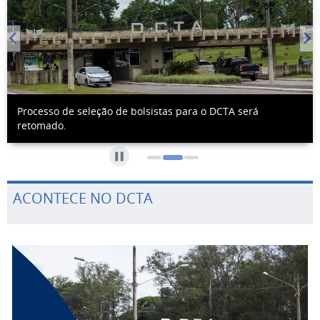
Processo de seleção de bolsistas para o DCTA será
retomado.
ACONTECE NO DCTA