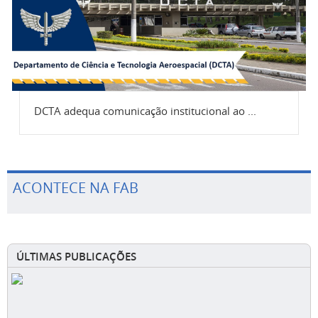
DCTA adequa comunicação institucional ao ...
ACONTECE NA FAB
ÚLTIMAS PUBLICAÇÕES