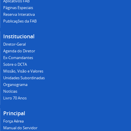
Aplicativos FAB
Páginas Especiais
Reserva Interativa
Publicações da FAB
Institucional
Diretor-Geral
Agenda do Diretor
Ex-Comandantes
Sobre o DCTA
Missão, Visão e Valores
Unidades Subordinadas
Organograma
Notícias
Livro 70 Anos
Principal
Força Aérea
Manual do Servidor