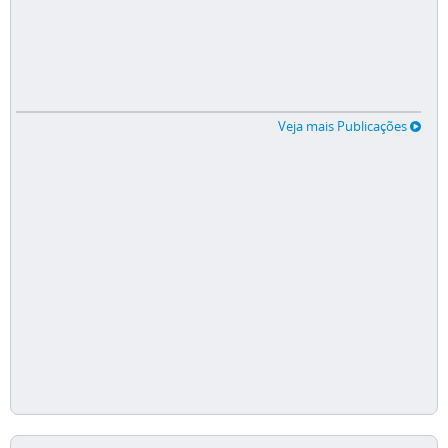
Veja mais Publicações